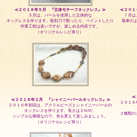
≪２０１６年５月 『立体モチーフネックレス』≫
≪２０１
５月は、パールを使用した立体的な
７月は
ネックレスを作ります。彫刻刀で彫ったり、ペイントしたり
風車の
作業工程は多いですが、楽しめる内容です。
（オリジナルレシピ有り）
≪
≪２０１６年２月 『シャイニーパールネックレス』≫
２０１６
２０１６年初回は、アクリルビーズとシャイニーパールの
ネックレスを作ります。長さは２WAY。
２種類の
シンプルな模様なので、色を変えて楽しみましょう。
（オリジナルレシピ有り）