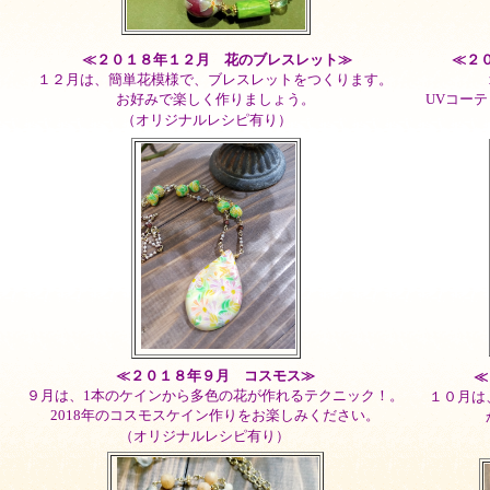
≪２０１８年１２月 花のブレスレット≫
≪２
１２月は、簡単花模様で、ブレスレットをつくります。
お好みで楽しく作りましょう。
UVコー
（オリジナルレシピ有り）
≪２０１８年９月 コスモス≫
≪
９月は、1本のケインから多色の花が作れるテクニック！。
１０月は
2018年のコスモスケイン作りをお楽しみください。
（オリジナルレシピ有り）