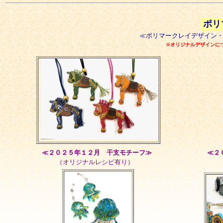
ポリ
≪ポリマークレイデザイン
☆オリジナルデザインに
≪２０２５年１２月 干支モチーフ≫
≪２
（オリジナルレシピ有り）