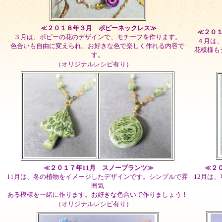
≪２０１８年３月 ポピーネックレス≫
≪２０
３月は、ポピーの花のデザインで、モチーフを作ります。
４月は
色合いも自由に変えられ、お好きな色で楽しく作れる内容で
花模様も
す。
（オリジナルレシピ有り）
≪２０１７年11月 スノープランツ≫
≪２
11月は、冬の植物をイメージしたデザインです。シンプルで雰
12月は
囲気
ある模様を一緒に作ります。お好きな色合いで作りましょう！
（オリジナルレシピ有り）