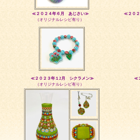
≪２０２４年６月 あじさい≫
≪２０
（オリジナルレシピ有り）
≪２０２３年１2月 シクラメン≫
≪
（オリジナルレシピ有り）