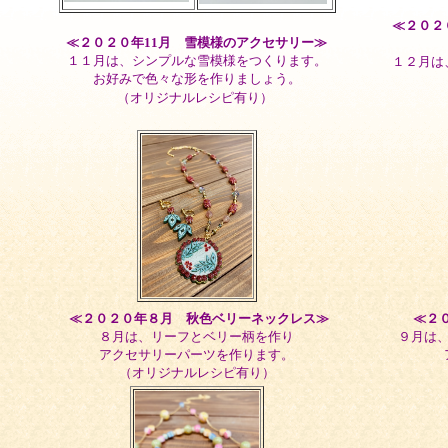
≪２０２
≪２０２０年11月 雪模様のアクセサリー≫
１１月は、シンプルな雪模様をつくります。
１２月は
お好みで色々な形を作りましょう。
（オリジナルレシピ有り）
≪２０２０年８月 秋色ベリーネックレス≫
≪２
８月は、リーフとベリー柄を作り
９月は
アクセサリーパーツを作ります。
（オリジナルレシピ有り）