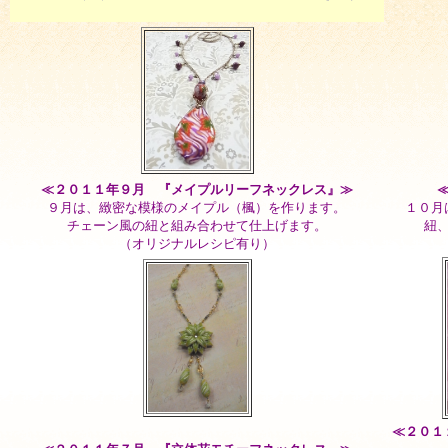
≪２０１１年９月 『メイプルリーフネックレス』≫
９月は、緻密な模様のメイプル（楓）を作ります。
１０月
チェーン風の紐と組み合わせて仕上げます。
紐
（オリジナルレシピ有り）
≪２０１