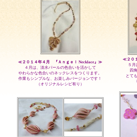
≪２０１４
≪２０１４年４月 『Ａｎｇｅｌ Necklace』≫
５月
４月は、淡水パールの色合いを活かして
四
やわらかな色合いのネックレスをつくります。
とて
作業もシンプルな、お楽しみバージョンです！
（オリジナルレシピ有り）