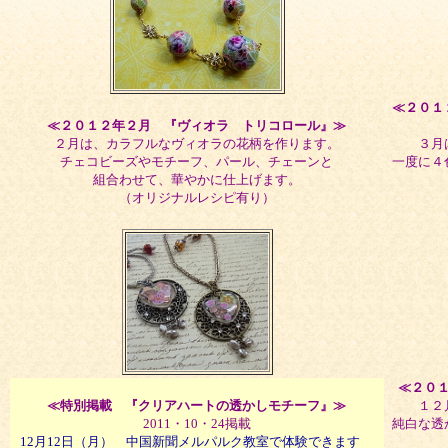
≪２０１
≪２０１２年２月 『ヴィオラ トリコロール』≫
２月は、カラフルなヴィオラの花柄を作ります。
３月
チェコビーズやモチーフ、パール、チェーンと
一度に４
組合わせて、華やかに仕上げます。
（オリジナルレシピ有り）
≪２０
≪特別掲載 『クリアハートの透かしモチーフ』≫
１２
2011・10・24掲載
純白な透
12月12日（月） 中国新聞メルパルク教室で体験できます
。