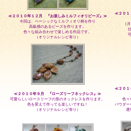
≪２０１
≪２０１０年１２月 『お楽しみミルフィオリビーズ』≫
今回は、ベーシックなミルフィオリ柄を作り
1
高級感のあるビーズを作ります。
色々な組み合わせで楽しめる作品です。
（オリジナルレシピ有り）
≪２０１
≪２０１０年９月 『ローズリーフネックレス』≫
可愛らしいロースリーフの形のネックレスを作ります。
色々
色を変えて作っても楽しいですね！
パウダー
（オリジナルレシピ有り）
透