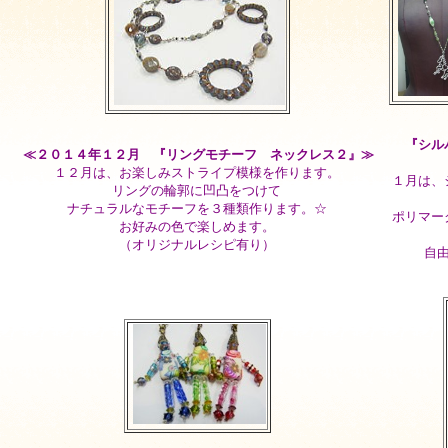
『シルバ
≪２０１４年１２月 『リングモチーフ ネックレス２』≫
１２月は、お楽しみストライプ模様を作ります。
１月は、
リングの輪郭に凹凸をつけて
ナチュラルなモチーフを３種類作ります。☆
ポリマー
お好みの色で楽しめます。
（オリジナルレシピ有り）
自